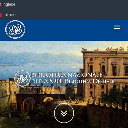
Skip
Inglese
navigation
Italiano