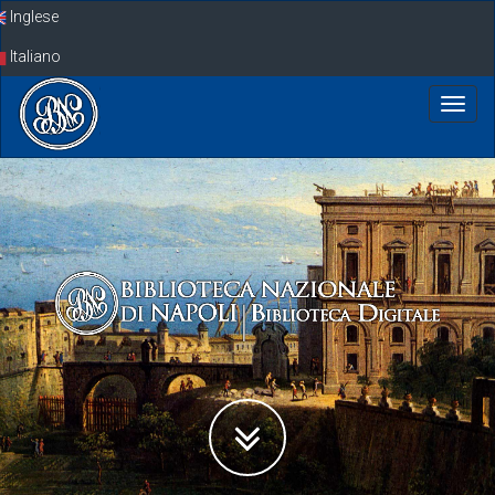
Skip
Inglese
navigation
Italiano