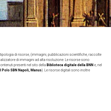
ipologia di risorse, (immagini, pubblicazioni scientifiche, raccolte
sualizzatore di immagini ad alta risoluzione. Le risorse sono
contenuti presenti nel sito della
Biblioteca digitale della BNN
e, nel
l Polo SBN Napoli, Manus
). Le risorse digitali sono inoltre