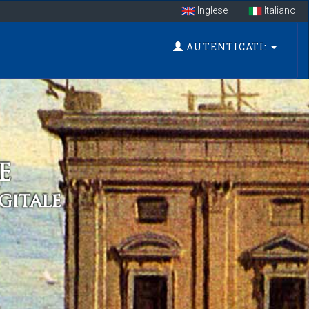
Inglese
Italiano
AUTENTICATI: