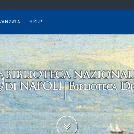
AVANZATA
HELP