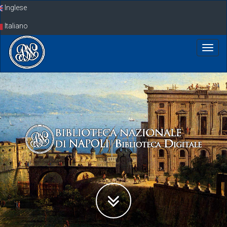
Skip
Inglese
navigation
Italiano