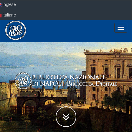
Skip
Inglese
navigation
Italiano