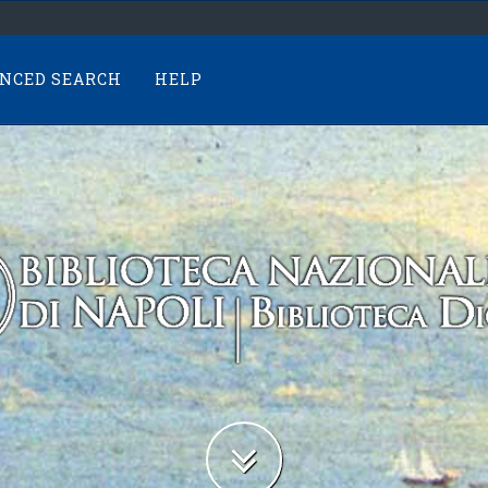
NCED SEARCH
HELP