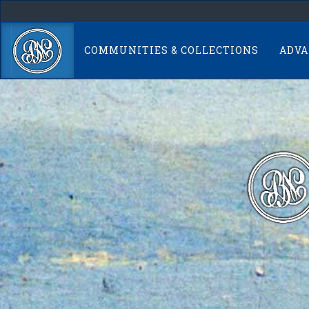
Skip
navigation
COMMUNITIES & COLLECTIONS
ADVA