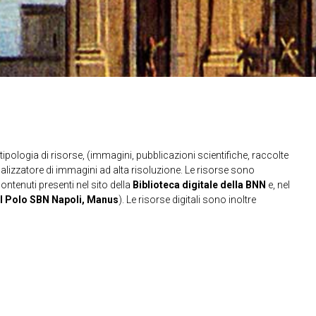
ipologia di risorse, (immagini, pubblicazioni scientifiche, raccolte
sualizzatore di immagini ad alta risoluzione. Le risorse sono
contenuti presenti nel sito della
Biblioteca digitale della BNN
e, nel
l Polo SBN Napoli, Manus
). Le risorse digitali sono inoltre