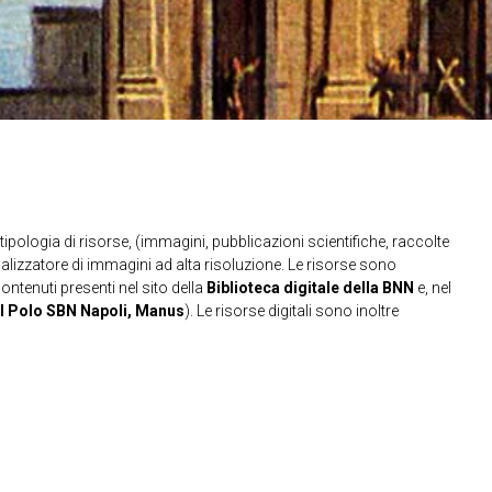
ipologia di risorse, (immagini, pubblicazioni scientifiche, raccolte
sualizzatore di immagini ad alta risoluzione. Le risorse sono
contenuti presenti nel sito della
Biblioteca digitale della BNN
e, nel
l Polo SBN Napoli, Manus
). Le risorse digitali sono inoltre