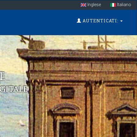
Inglese
Italiano
AUTENTICATI: