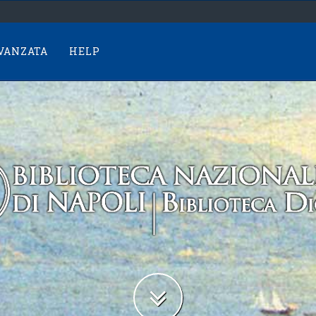
AVANZATA
HELP