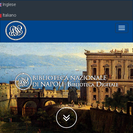
Skip
Inglese
navigation
Italiano