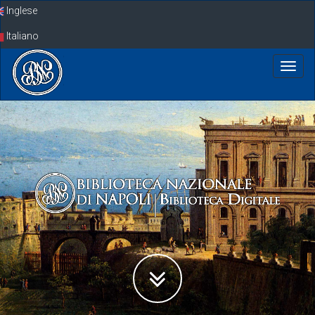
Skip
Inglese
navigation
Italiano