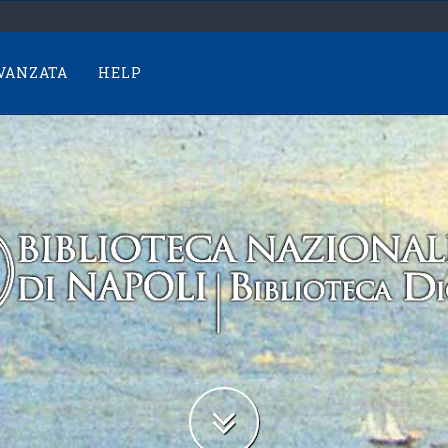
AVANZATA
HELP