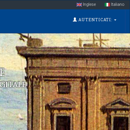
Inglese
Italiano
AUTENTICATI: