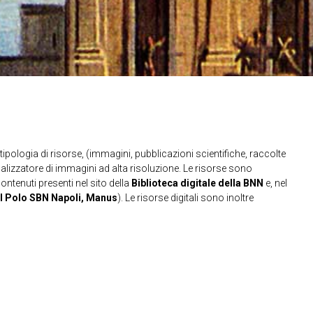
ipologia di risorse, (immagini, pubblicazioni scientifiche, raccolte
sualizzatore di immagini ad alta risoluzione. Le risorse sono
contenuti presenti nel sito della
Biblioteca digitale della BNN
e, nel
l Polo SBN Napoli, Manus
). Le risorse digitali sono inoltre