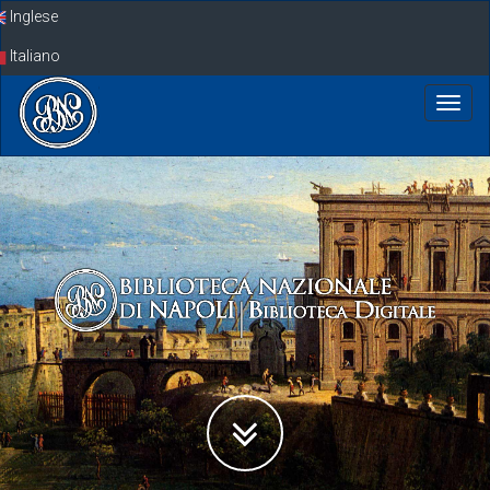
Skip
Inglese
navigation
Italiano