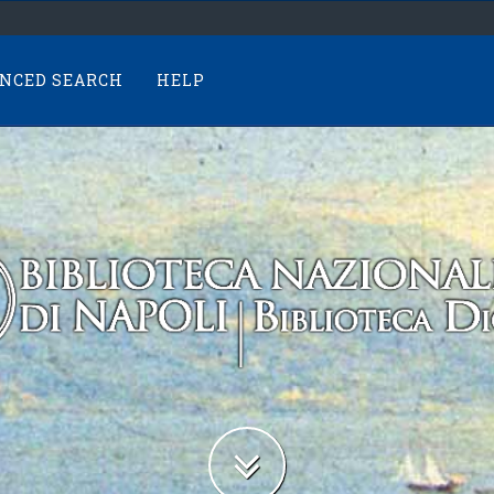
NCED SEARCH
HELP