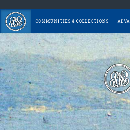
Skip
navigation
COMMUNITIES & COLLECTIONS
ADVA