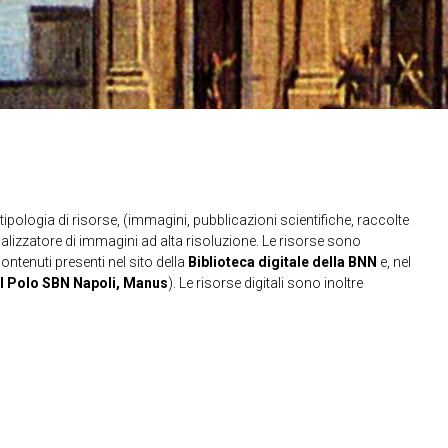
ipologia di risorse, (immagini, pubblicazioni scientifiche, raccolte
sualizzatore di immagini ad alta risoluzione. Le risorse sono
contenuti presenti nel sito della
Biblioteca digitale della BNN
e, nel
l Polo SBN Napoli, Manus
). Le risorse digitali sono inoltre