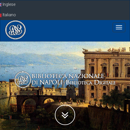
Skip
Inglese
navigation
Italiano