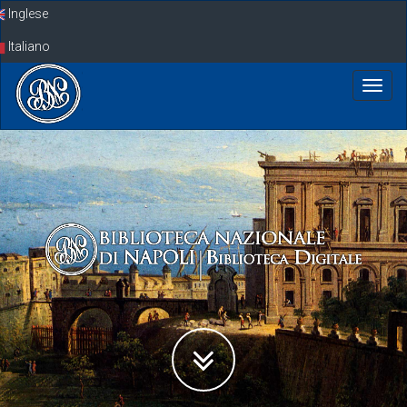
Skip
Inglese
navigation
Italiano