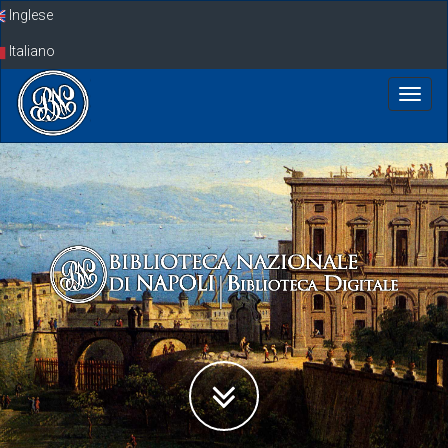
Skip
Inglese
navigation
Italiano