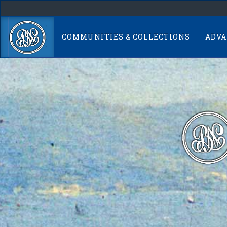
Skip
navigation
COMMUNITIES & COLLECTIONS
ADVA