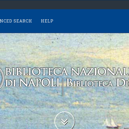
NCED SEARCH
HELP