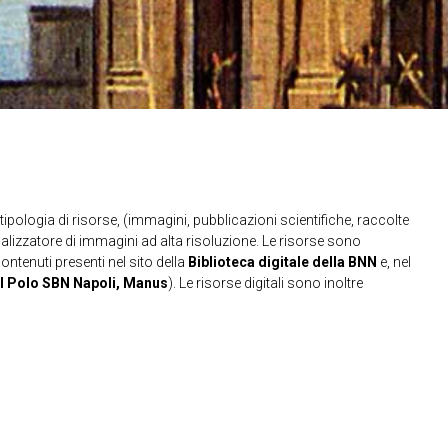
ipologia di risorse, (immagini, pubblicazioni scientifiche, raccolte
sualizzatore di immagini ad alta risoluzione. Le risorse sono
contenuti presenti nel sito della
Biblioteca digitale della BNN
e, nel
l Polo SBN Napoli, Manus
). Le risorse digitali sono inoltre