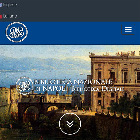
Skip
Inglese
navigation
Italiano