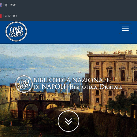
Skip
Inglese
navigation
Italiano