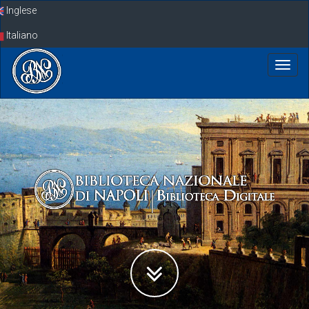
Skip
Inglese
navigation
Italiano