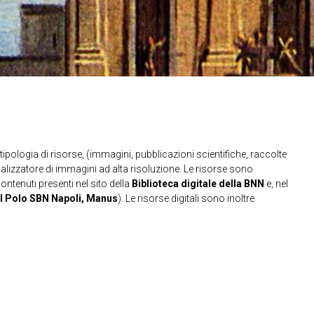
ipologia di risorse, (immagini, pubblicazioni scientifiche, raccolte
sualizzatore di immagini ad alta risoluzione. Le risorse sono
contenuti presenti nel sito della
Biblioteca digitale della BNN
e, nel
l Polo SBN Napoli, Manus
). Le risorse digitali sono inoltre