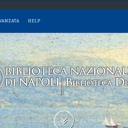
AVANZATA
HELP