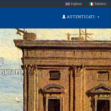
Inglese
Italiano
AUTENTICATI: