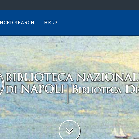
NCED SEARCH
HELP