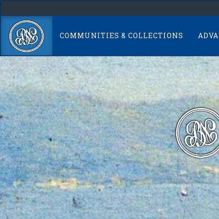
Skip
navigation
COMMUNITIES & COLLECTIONS
ADVA