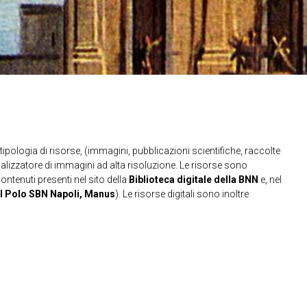
ipologia di risorse, (immagini, pubblicazioni scientifiche, raccolte
sualizzatore di immagini ad alta risoluzione. Le risorse sono
contenuti presenti nel sito della
Biblioteca digitale della BNN
e, nel
l Polo SBN Napoli, Manus
). Le risorse digitali sono inoltre