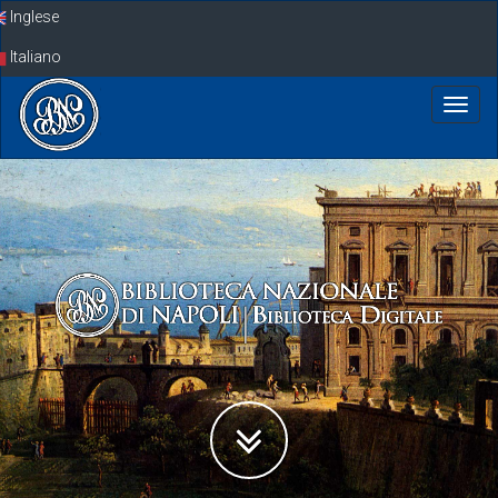
Skip
Inglese
navigation
Italiano