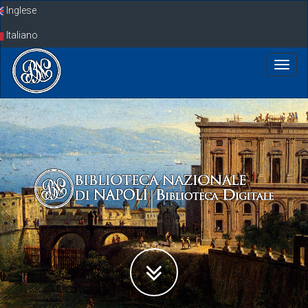
Skip
Inglese
navigation
Italiano