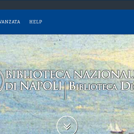
AVANZATA
HELP