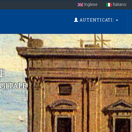
Inglese
Italiano
AUTENTICATI: