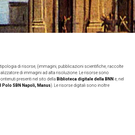
ipologia di risorse, (immagini, pubblicazioni scientifiche, raccolte
sualizzatore di immagini ad alta risoluzione. Le risorse sono
contenuti presenti nel sito della
Biblioteca digitale della BNN
e, nel
l Polo SBN Napoli, Manus
). Le risorse digitali sono inoltre