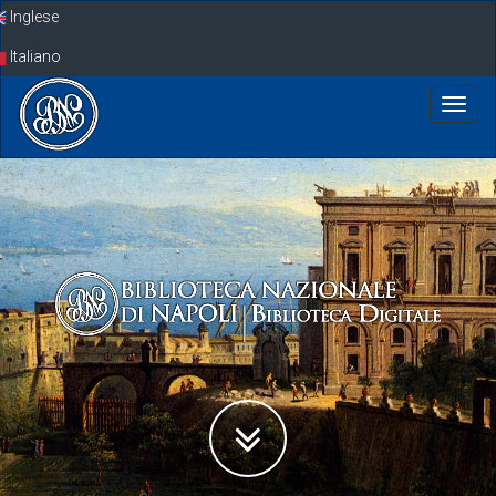
Skip
Inglese
navigation
Italiano