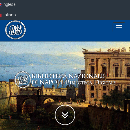
Skip
Inglese
navigation
Italiano