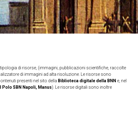
ipologia di risorse, (immagini, pubblicazioni scientifiche, raccolte
sualizzatore di immagini ad alta risoluzione. Le risorse sono
contenuti presenti nel sito della
Biblioteca digitale della BNN
e, nel
l Polo SBN Napoli, Manus
). Le risorse digitali sono inoltre