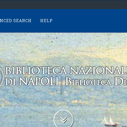
NCED SEARCH
HELP