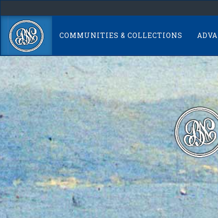
Skip
navigation
COMMUNITIES & COLLECTIONS
ADVA