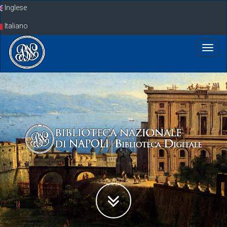
Skip
Inglese
navigation
Italiano