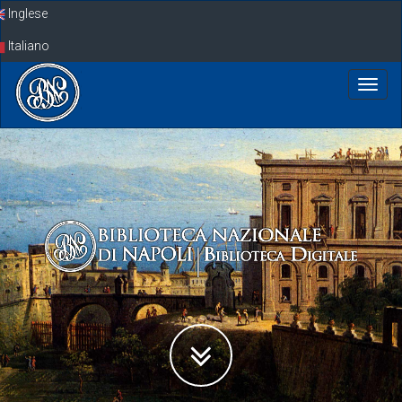
Skip
Inglese
navigation
Italiano