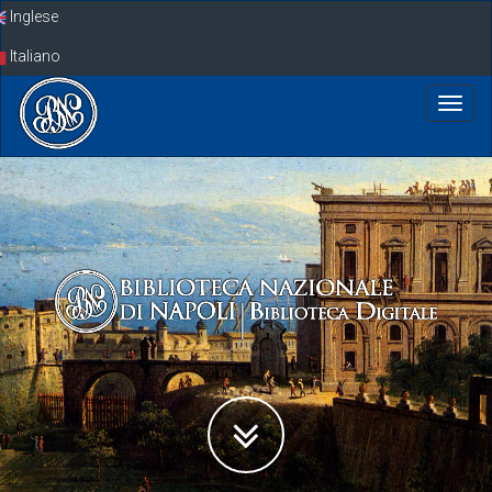
Skip
Inglese
navigation
Italiano