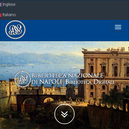
Skip
Inglese
navigation
Italiano