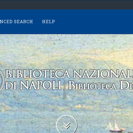
NCED SEARCH
HELP