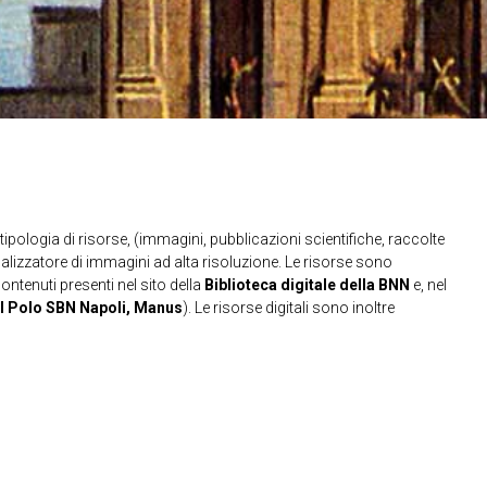
ipologia di risorse, (immagini, pubblicazioni scientifiche, raccolte
sualizzatore di immagini ad alta risoluzione. Le risorse sono
contenuti presenti nel sito della
Biblioteca digitale della BNN
e, nel
l Polo SBN Napoli, Manus
). Le risorse digitali sono inoltre