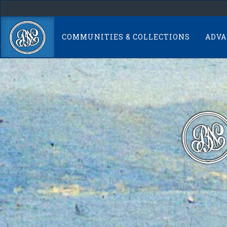
Skip
navigation
COMMUNITIES & COLLECTIONS
ADVA