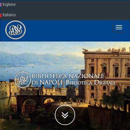
Skip
Inglese
navigation
Italiano