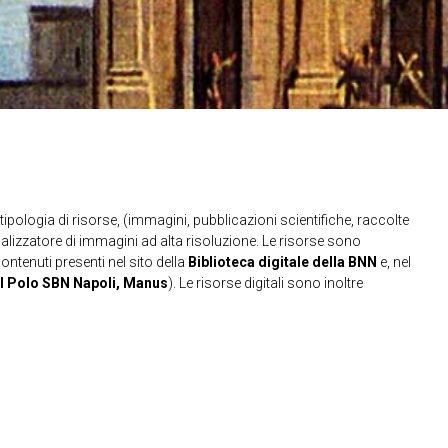
ipologia di risorse, (immagini, pubblicazioni scientifiche, raccolte
sualizzatore di immagini ad alta risoluzione. Le risorse sono
contenuti presenti nel sito della
Biblioteca digitale della BNN
e, nel
l Polo SBN Napoli, Manus
). Le risorse digitali sono inoltre