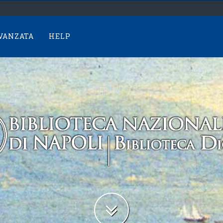
AVANZATA
HELP