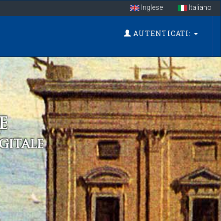
Inglese
Italiano
AUTENTICATI: