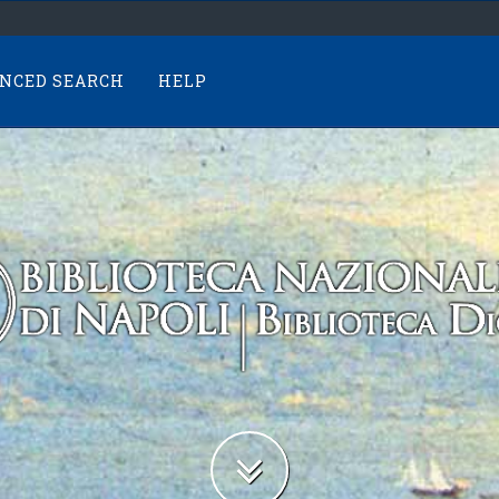
NCED SEARCH
HELP