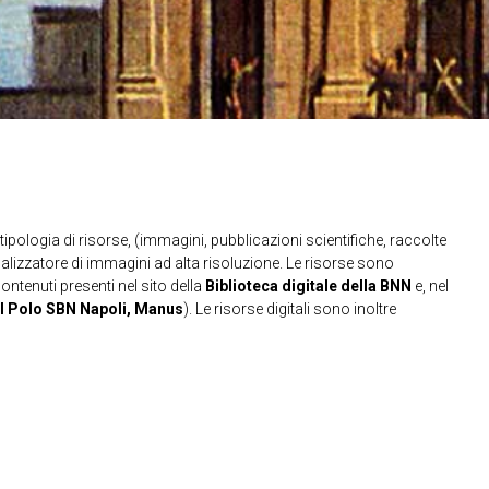
ipologia di risorse, (immagini, pubblicazioni scientifiche, raccolte
sualizzatore di immagini ad alta risoluzione. Le risorse sono
contenuti presenti nel sito della
Biblioteca digitale della BNN
e, nel
l Polo SBN Napoli, Manus
). Le risorse digitali sono inoltre