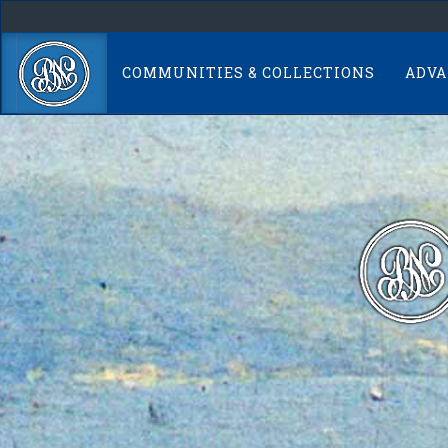
Skip
navigation
COMMUNITIES & COLLECTIONS
ADVA