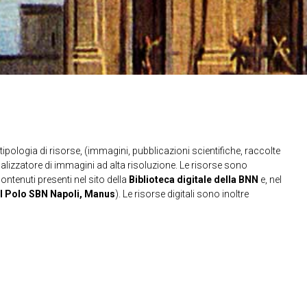
ipologia di risorse, (immagini, pubblicazioni scientifiche, raccolte
sualizzatore di immagini ad alta risoluzione. Le risorse sono
contenuti presenti nel sito della
Biblioteca digitale della BNN
e, nel
l Polo SBN Napoli, Manus
). Le risorse digitali sono inoltre