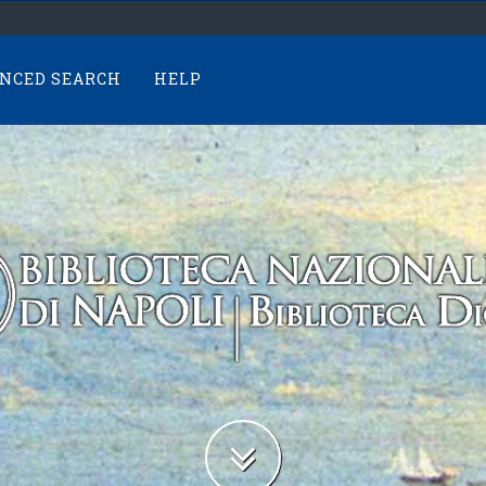
NCED SEARCH
HELP