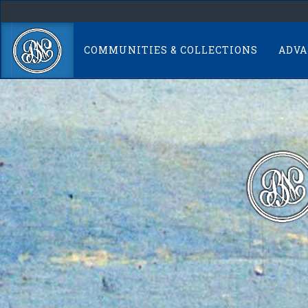
Skip
navigation
COMMUNITIES & COLLECTIONS
ADVA