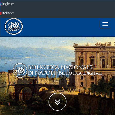
Skip
Inglese
navigation
Italiano