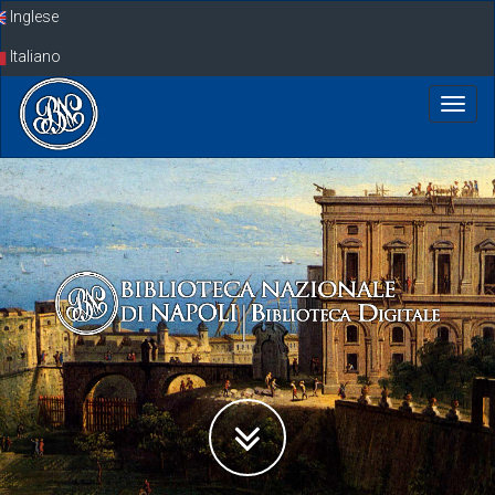
Skip
Inglese
navigation
Italiano