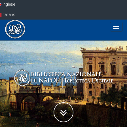
Skip
Inglese
navigation
Italiano