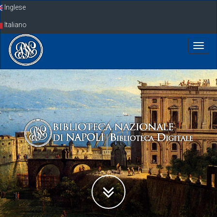
Skip
Inglese
navigation
Italiano