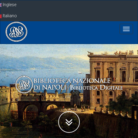
Skip
Inglese
navigation
Italiano