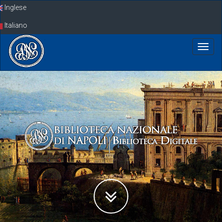
Skip
Inglese
navigation
Italiano