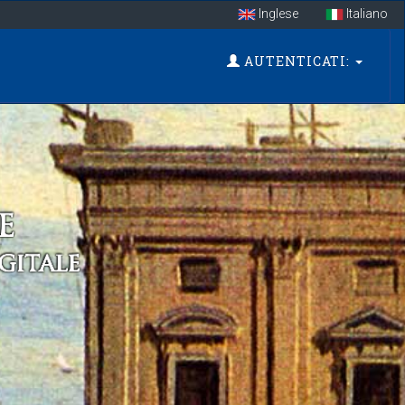
Inglese
Italiano
AUTENTICATI: