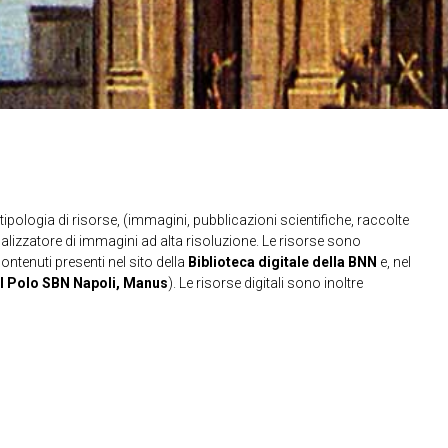
ipologia di risorse, (immagini, pubblicazioni scientifiche, raccolte
sualizzatore di immagini ad alta risoluzione. Le risorse sono
contenuti presenti nel sito della
Biblioteca digitale della BNN
e, nel
l Polo SBN Napoli, Manus
). Le risorse digitali sono inoltre