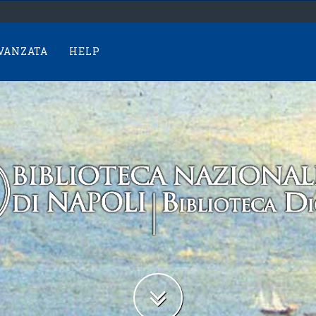
AVANZATA
HELP