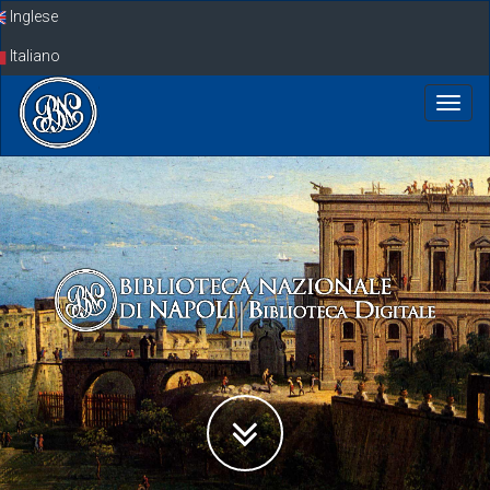
Skip
Inglese
navigation
Italiano