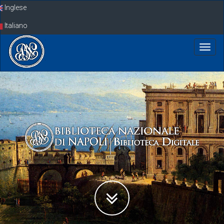
Skip
Inglese
navigation
Italiano