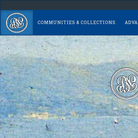
Skip
navigation
COMMUNITIES & COLLECTIONS
ADVA