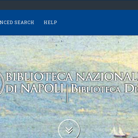
NCED SEARCH
HELP