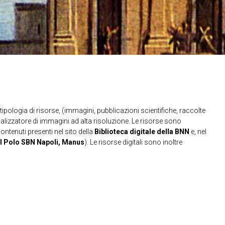
ipologia di risorse, (immagini, pubblicazioni scientifiche, raccolte
sualizzatore di immagini ad alta risoluzione. Le risorse sono
contenuti presenti nel sito della
Biblioteca digitale della BNN
e, nel
l Polo SBN Napoli, Manus
). Le risorse digitali sono inoltre