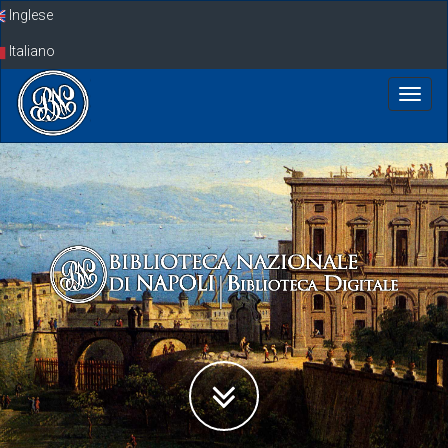
Skip
Inglese
navigation
Italiano