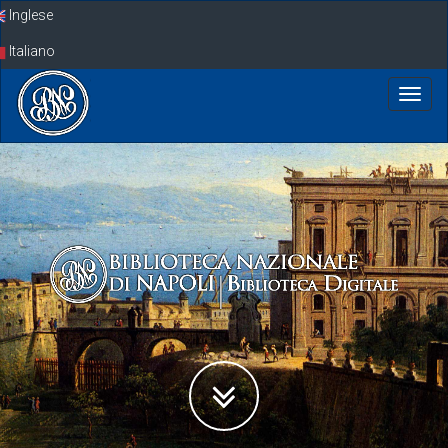
Skip
Inglese
navigation
Italiano