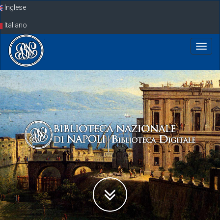
Skip
Inglese
navigation
Italiano