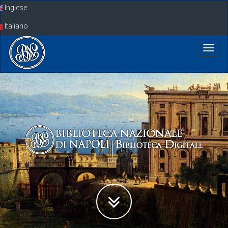
Skip
Inglese
navigation
Italiano